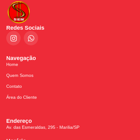
Redes Sociais
Navegação
Home
Quem Somos
Contato
Área do Cliente
Endereço
Av. das Esmeraldas, 295 - Marilia/SP