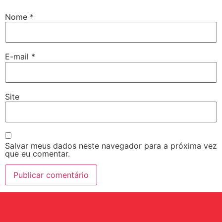
Nome
*
E-mail
*
Site
Salvar meus dados neste navegador para a próxima vez
que eu comentar.