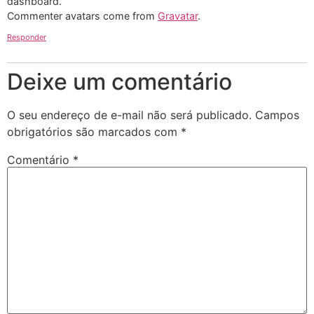
dashboard.
Commenter avatars come from
Gravatar
.
Responder
Deixe um comentário
O seu endereço de e-mail não será publicado.
Campos
obrigatórios são marcados com
*
Comentário
*